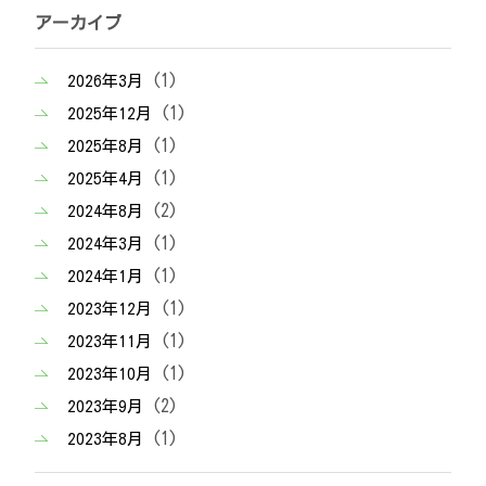
アーカイブ
(1)
2026年3月
(1)
2025年12月
(1)
2025年8月
(1)
2025年4月
(2)
2024年8月
(1)
2024年3月
(1)
2024年1月
(1)
2023年12月
(1)
2023年11月
(1)
2023年10月
(2)
2023年9月
(1)
2023年8月