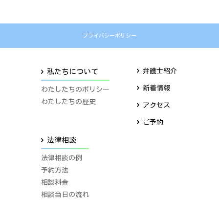
プライバシーポリシー
弁護士紹介
私たちについて
新着情報
わたしたちのポリシー
わたしたちの歴史
アクセス
ご予約
法律相談
法律相談の例
予約方法
相談料金
相談当日の流れ