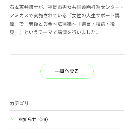
石本恵弁護士が、福岡市男女共同参画推進センター・
アミカスで実施されている「女性の人生サポート講
座」で「老後とお金〜法律編〜「遺言・相続・後
見」」というテーマで講演を行いました。
一覧へ戻る
カテゴリ
お知らせ (39)