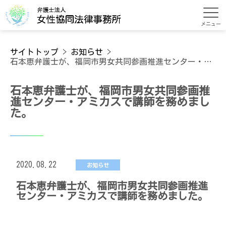
メニュー
サイトトップ
お知らせ
石本恵弁護士が、福岡市男女共同参画推進センター・アミカスで講師を務めました。
石本恵弁護士が、福岡市男女共同参画推
進センター・アミカスで講師を務めまし
た。
2020.08.22
お知らせ
石本恵弁護士が、福岡市男女共同参画推進
センター・アミカスで講師を務めました。